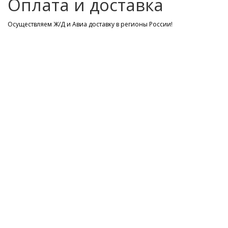
Оплата и доставка
Осуществляем Ж/Д и Авиа доставку в регионы России!