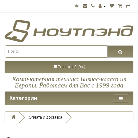
Товаров 0 (0р.)
Компьютерная техника Бизнес-класса из
Европы. Работаем для Вас с 1999 года
Категории
Оплата и доставка