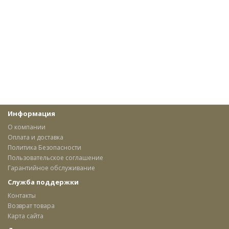
Информация
О компании
Оплата и доставка
Политика Безопасности
Пользовательское соглашение
Гарантийное обслуживание
Служба поддержки
Контакты
Возврат товара
Карта сайта