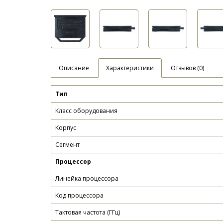
Описание
Характеристики
Отзывов (0)
Тип
Класс оборудования
Корпус
Сегмент
Процессор
Линейка процессора
Код процессора
Тактовая частота (ГГц)