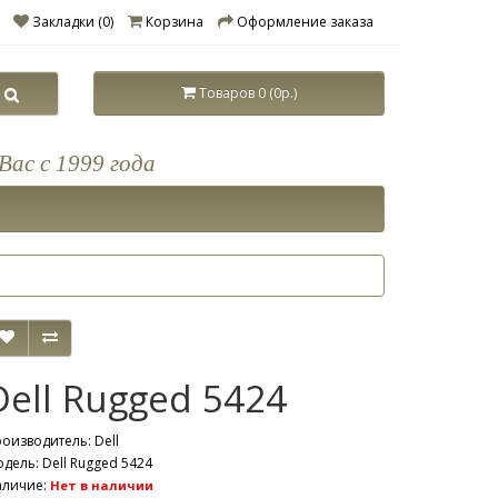
Закладки (0)
Корзина
Оформление заказа
Товаров 0 (0р.)
Вас с 1999 года
Dell Rugged 5424
роизводитель:
Dell
дель: Dell Rugged 5424
аличие:
Нет в наличии