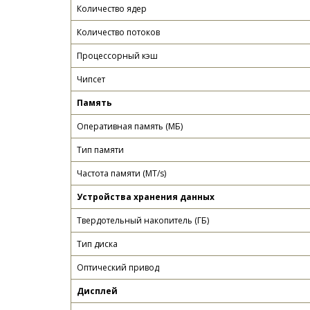
Количество ядер
Количество потоков
Процессорный кэш
Чипсет
Память
Оперативная память (МБ)
Тип памяти
Частота памяти (MT/s)
Устройства хранения данных
Твердотельный накопитель (ГБ)
Тип диска
Оптический привод
Дисплей