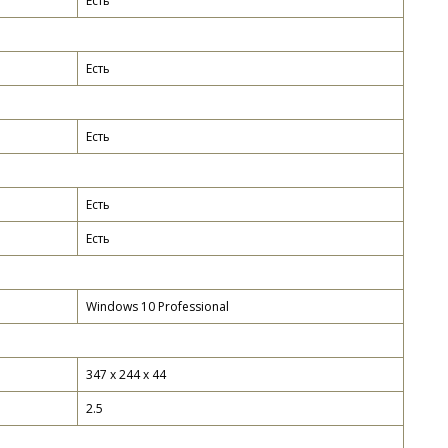
Есть
Есть
Есть
Есть
Есть
Windows 10 Professional
347 x 244 x 44
2.5